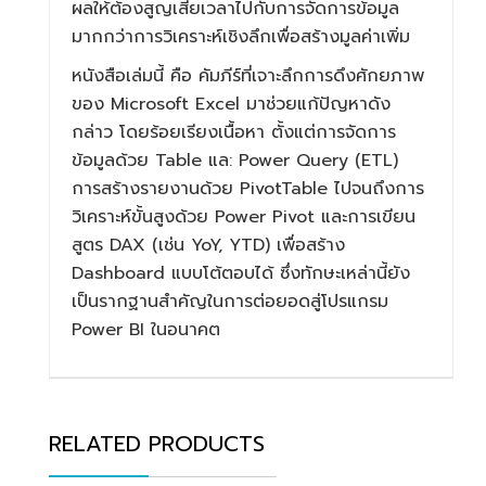
ผลให้ต้องสูญเสียเวลาไปกับการจัดการข้อมูล
มากกว่าการวิเคราะห์เชิงลึกเพื่อสร้างมูลค่าเพิ่ม
หนังสือเล่มนี้ คือ คัมภีร์ที่เจาะลึกการดึงศักยภาพ
ของ Microsoft Excel มาช่วยแก้ปัญหาดัง
กล่าว โดยร้อยเรียงเนื้อหา
ตั้งแต่การจัดการ
ข้อมูลด้วย Table แล: Power Query (ETL)
การสร้างรายงานด้วย PivotTable ไปจนถึงการ
วิเคราะห์ขั้นสูงด้วย Power Pivot และการเขียน
สูตร DAX (เช่น YoY, YTD) เพื่อสร้าง
Dashboard แบบโต้ตอบได้ ซึ่งทักษะเหล่านี้
ยัง
เป็นรากฐานสำคัญในการต่อยอดสู่โปรแกรม
Power BI ในอนาคต
RELATED PRODUCTS