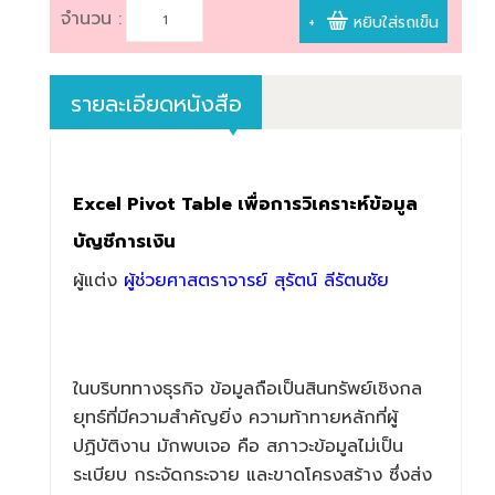
จำนวน :
+
หยิบใส่รถเข็น
รายละเอียดหนังสือ
Excel Pivot Table เพื่อการวิเคราะห์ข้อมูล
บัญชีการเงิน
ผู้แต่ง
ผู้ช่วยศาสตราจารย์ สุรัตน์ ลีรัตนชัย
ในบริบททางธุรกิจ ข้อมูลถือเป็นสินทรัพย์เชิงกล
ยุทธ์ที่มีความสำคัญยิ่ง ความท้าทายหลักที่ผู้
ปฏิบัติงาน มักพบเจอ คือ สภาวะข้อมูลไม่เป็น
ระเบียบ กระจัดกระจาย และขาดโครงสร้าง ซึ่งส่ง