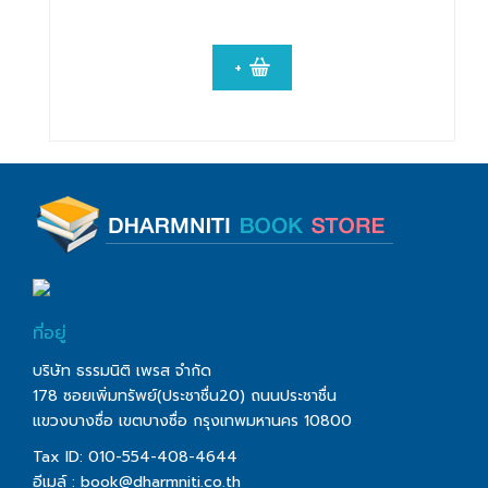
+
ที่อยู่
บริษัท ธรรมนิติ เพรส จำกัด
178 ซอยเพิ่มทรัพย์(ประชาชื่น20) ถนนประชาชื่น
แขวงบางซื่อ เขตบางซื่อ กรุงเทพมหานคร 10800
Tax ID: 010-554-408-4644
อีเมล์ :
book@dharmniti.co.th