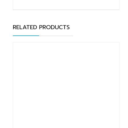
RELATED PRODUCTS