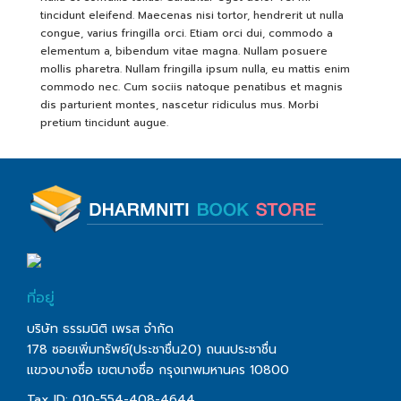
book@dharmniti.co.th
tincidunt eleifend. Maecenas nisi tortor, hendrerit ut nulla
congue, varius fringilla orci. Etiam orci dui, commodo a
elementum a, bibendum vitae magna. Nullam posuere
mollis pharetra. Nullam fringilla ipsum nulla, eu mattis enim
commodo nec. Cum sociis natoque penatibus et magnis
dis parturient montes, nascetur ridiculus mus. Morbi
pretium tincidunt augue.
ที่อยู่
บริษัท ธรรมนิติ เพรส จำกัด
178 ซอยเพิ่มทรัพย์(ประชาชื่น20) ถนนประชาชื่น
แขวงบางซื่อ เขตบางซื่อ กรุงเทพมหานคร 10800
Tax ID: 010-554-408-4644