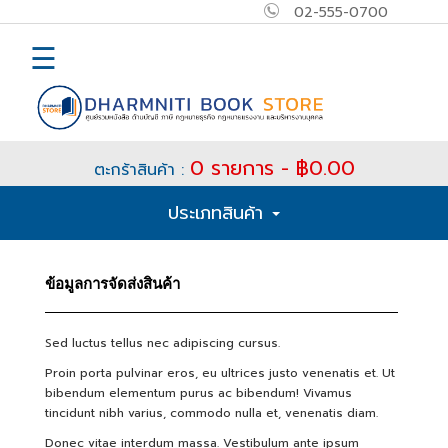
02-555-0700
×
MAIN
☰
MENU
Home
0 รายการ - ฿0.00
ตะกร้าสินค้า :
E-
ประเภทสินค้า
book
How
ข้อมูลการจัดส่งสินค้า
to
Buy
Sed luctus tellus nec adipiscing cursus.
ติดต่อ
Proin porta pulvinar eros, eu ultrices justo venenatis et. Ut
bibendum elementum purus ac bibendum! Vivamus
tincidunt nibh varius, commodo nulla et, venenatis diam.
เข้า
Donec vitae interdum massa. Vestibulum ante ipsum