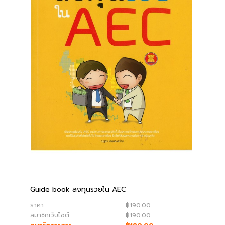
Guide book ลงทุนรวยใน AEC
ราคา
฿190.00
สมาชิกเว็บไซต์
฿190.00