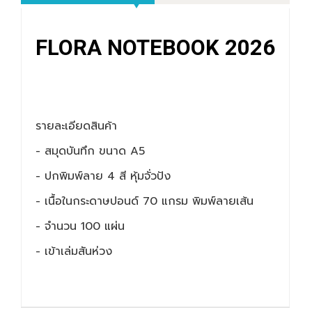
FLORA NOTEBOOK 2026
รายละเอียดสินค้า
- สมุดบันทึก ขนาด A5
- ปกพิมพ์ลาย 4 สี หุ้มจั่วปัง
- เนื้อในกระดาษปอนด์ 70 แกรม พิมพ์ลายเส้น
- จำนวน 100 แผ่น
- เข้าเล่มสันห่วง