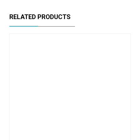
RELATED PRODUCTS